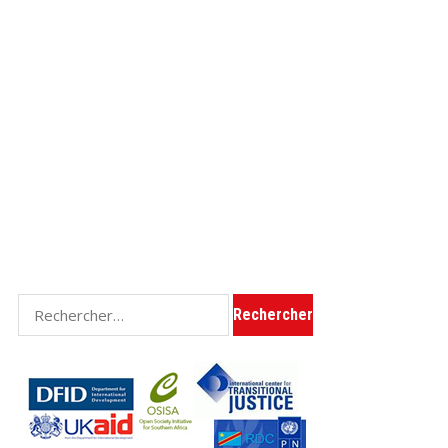
Rechercher :