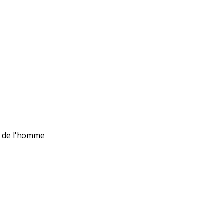
ts de l'homme