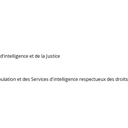
’intelligence et de la Justice
ulation et des Services d'intelligence respectueux des droi