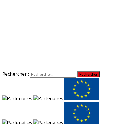
Rechercher :