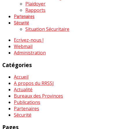
Plaidoyer
Rapports
Partenaires
Sécurité
Situation Sécuritaire
Ecrivez-nous !
Webmail
Administration
Catégories
Accueil
A propos du RRSSJ
Actualité
Bureaux des Provinces
Publications
Partenaires
Sécurité
Pages