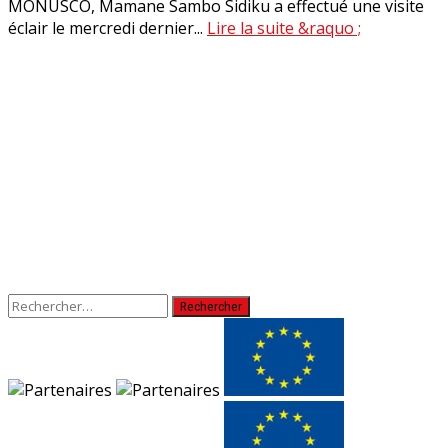
MONUSCO, Mamane Sambo Sidiku a effectué une visite
éclair le mercredi dernier...
Lire la suite &raquo ;
Rechercher :