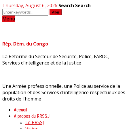
Thursday, August 6, 2026
Search
Search
Aller
Menu
Rép. Dém. du Congo
La Réforme du Secteur de Sécurité, Police, FARDC,
Services d’intelligence et de la Justice
Une Armée professionnelle, une Police au service de la
population et des Services d'intelligence respectueux des
droits de l'homme
Accueil
A propos du RRSSJ
Le RRSSJ
Vision