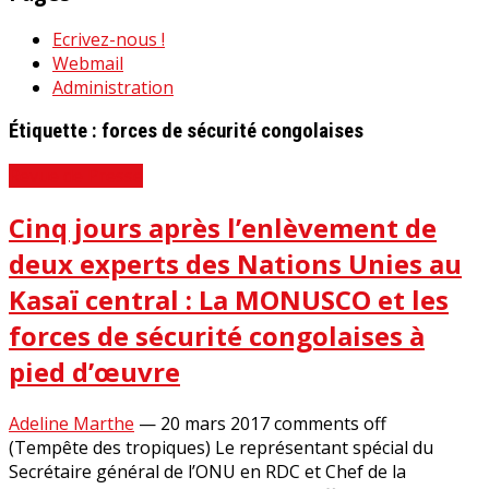
Ecrivez-nous !
Webmail
Administration
Étiquette :
forces de sécurité congolaises
Revue de Presse
Cinq jours après l’enlèvement de
deux experts des Nations Unies au
Kasaï central : La MONUSCO et les
forces de sécurité congolaises à
pied d’œuvre
Adeline Marthe
—
20 mars 2017
comments off
(Tempête des tropiques) Le représentant spécial du
Secrétaire général de l’ONU en RDC et Chef de la