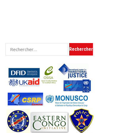
Rechercher :