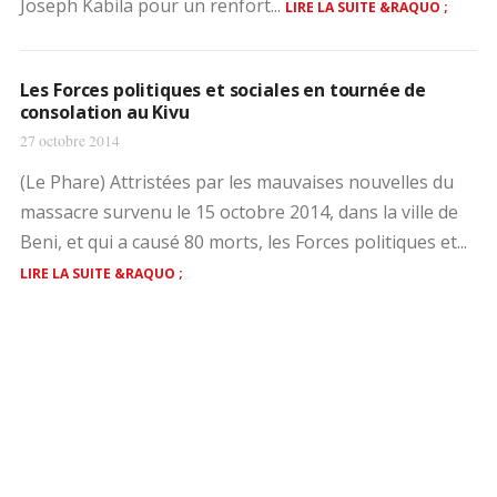
Joseph Kabila pour un renfort...
LIRE LA SUITE &RAQUO ;
Les Forces politiques et sociales en tournée de
consolation au Kivu
27 octobre 2014
(Le Phare) Attristées par les mauvaises nouvelles du
massacre survenu le 15 octobre 2014, dans la ville de
Beni, et qui a causé 80 morts, les Forces politiques et...
LIRE LA SUITE &RAQUO ;