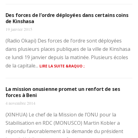
Des forces de l’ordre déployées dans certains coins
de Kinshasa
19 janvier 2015
(Radio Okapi) Des forces de l’ordre sont déployées
dans plusieurs places publiques de la ville de Kinshasa
ce lundi 19 janvier depuis la matinée. Plusieurs écoles
de la capitale...
LIRE LA SUITE &RAQUO ;
La mission onusienne promet un renfort de ses
forces à Beni
4 novembre 2014
(XINHUA) Le chef de la Mission de l’ONU pour la
Stabilisation en RDC (MONUSCO) Martin Kobler a
répondu favorablement à la demande du président