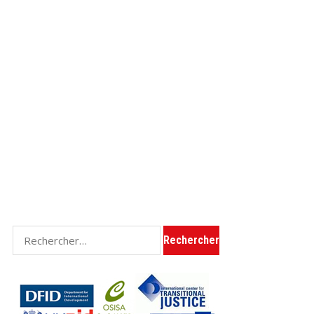
Rechercher :