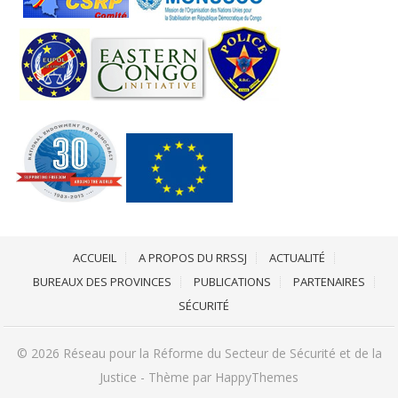
ACCUEIL
A PROPOS DU RRSSJ
ACTUALITÉ
BUREAUX DES PROVINCES
PUBLICATIONS
PARTENAIRES
SÉCURITÉ
© 2026
Réseau pour la Réforme du Secteur de Sécurité et de la
Justice
- Thème par
HappyThemes