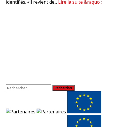
identifiés. «Il revient de...
Lire la suite &raquo ;
Rechercher :