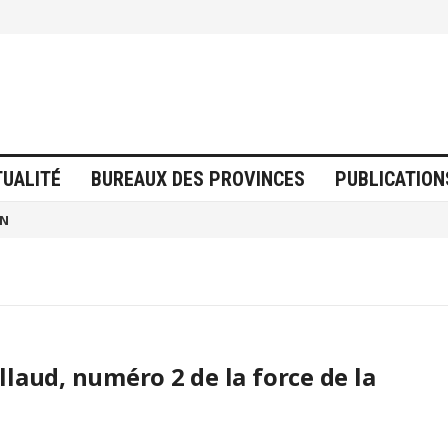
TUALITÉ
BUREAUX DES PROVINCES
PUBLICATION
ON
laud, numéro 2 de la force de la