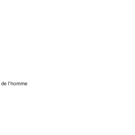
ts de l'homme