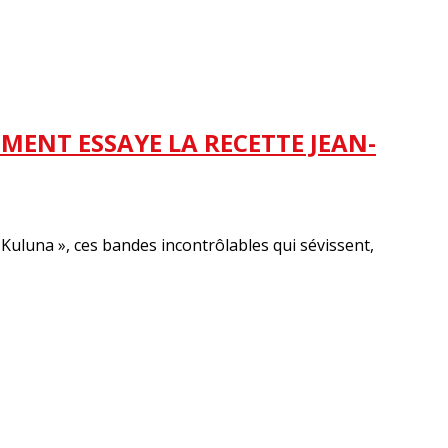
MENT ESSAYE LA RECETTE JEAN-
Kuluna », ces bandes incontrôlables qui sévissent,