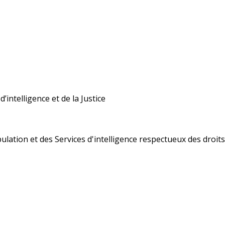
’intelligence et de la Justice
ulation et des Services d'intelligence respectueux des droi