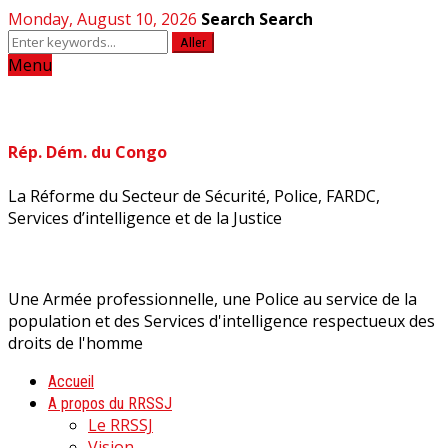
Monday, August 10, 2026
Search
Search
Aller
Menu
Rép. Dém. du Congo
La Réforme du Secteur de Sécurité, Police, FARDC,
Services d’intelligence et de la Justice
Une Armée professionnelle, une Police au service de la
population et des Services d'intelligence respectueux des
droits de l'homme
Accueil
A propos du RRSSJ
Le RRSSJ
Vision