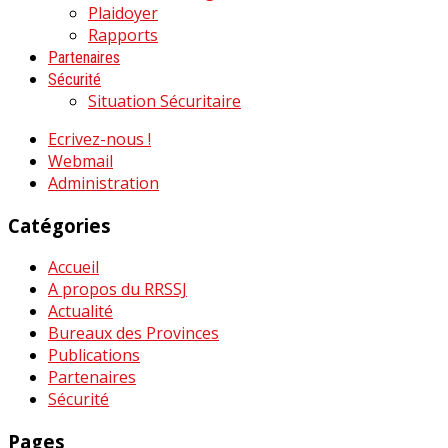
Plaidoyer
Rapports
Partenaires
Sécurité
Situation Sécuritaire
Ecrivez-nous !
Webmail
Administration
Catégories
Accueil
A propos du RRSSJ
Actualité
Bureaux des Provinces
Publications
Partenaires
Sécurité
Pages