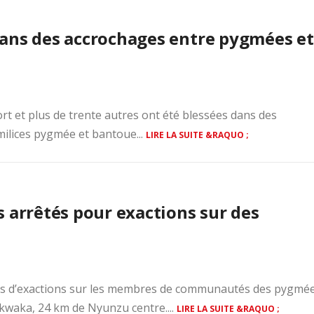
dans des accrochages entre pygmées et
rt et plus de trente autres ont été blessées dans des
milices pygmée et bantoue...
LIRE LA SUITE &RAQUO ;
 arrêtés pour exactions sur des
sés d’exactions sur les membres de communautés des pygmée
ukwaka, 24 km de Nyunzu centre....
LIRE LA SUITE &RAQUO ;