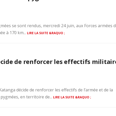
gmées se sont rendus, mercredi 24 juin, aux Forces armées d
ée à 170 km...
LIRE LA SUITE &RAQUO ;
de de renforcer les effectifs militair
tanga décide de renforcer les effectifs de l’armée et de la
pygmées, en territoire de...
LIRE LA SUITE &RAQUO ;