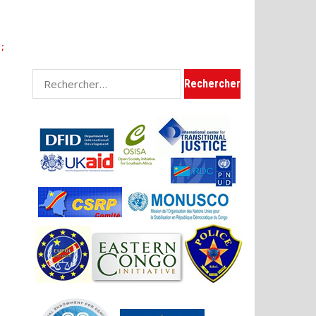
;
Rechercher :