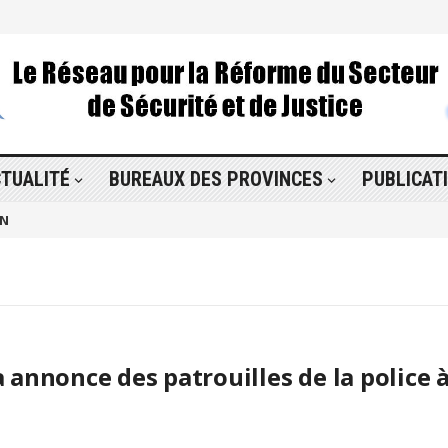
TUALITÉ
BUREAUX DES PROVINCES
PUBLICAT
ON
annonce des patrouilles de la police 