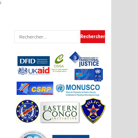
s
Rechercher :