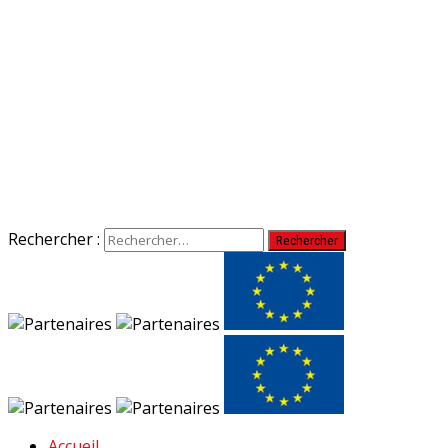
Rechercher :
Accueil