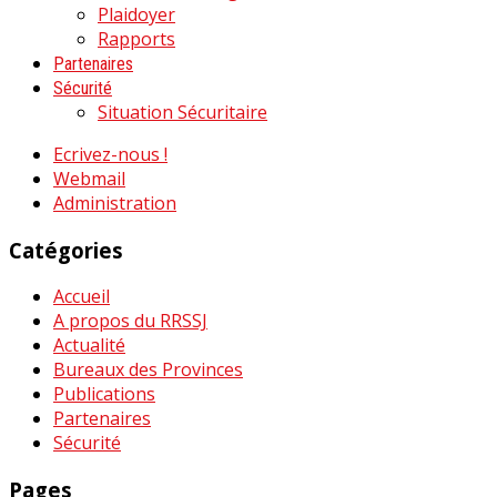
Plaidoyer
Rapports
Partenaires
Sécurité
Situation Sécuritaire
Ecrivez-nous !
Webmail
Administration
Catégories
Accueil
A propos du RRSSJ
Actualité
Bureaux des Provinces
Publications
Partenaires
Sécurité
Pages