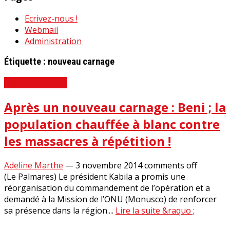
Ecrivez-nous !
Webmail
Administration
Étiquette :
nouveau carnage
Revue de Presse
Après un nouveau carnage : Beni ; la
population chauffée à blanc contre
les massacres à répétition !
Adeline Marthe
—
3 novembre 2014
comments off
(Le Palmares) Le président Kabila a promis une
réorganisation du commandement de l’opération et a
demandé à la Mission de l’ONU (Monusco) de renforcer
sa présence dans la région....
Lire la suite &raquo ;