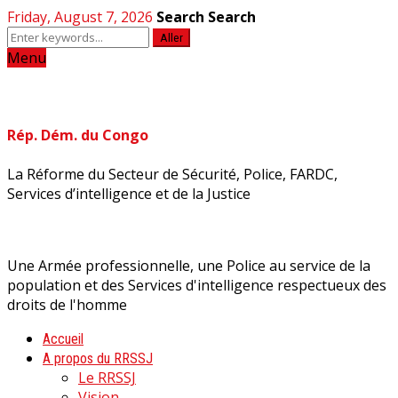
Friday, August 7, 2026
Search
Search
Aller
Menu
Rép. Dém. du Congo
La Réforme du Secteur de Sécurité, Police, FARDC,
Services d’intelligence et de la Justice
Une Armée professionnelle, une Police au service de la
population et des Services d'intelligence respectueux des
droits de l'homme
Accueil
A propos du RRSSJ
Le RRSSJ
Vision