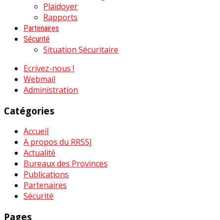
Plaidoyer
Rapports
Partenaires
Sécurité
Situation Sécuritaire
Ecrivez-nous !
Webmail
Administration
Catégories
Accueil
A propos du RRSSJ
Actualité
Bureaux des Provinces
Publications
Partenaires
Sécurité
Pages