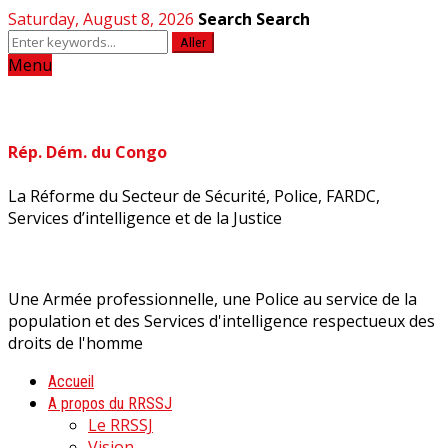
Saturday, August 8, 2026
Search
Search
Aller
Menu
Rép. Dém. du Congo
La Réforme du Secteur de Sécurité, Police, FARDC,
Services d’intelligence et de la Justice
Une Armée professionnelle, une Police au service de la
population et des Services d'intelligence respectueux des
droits de l'homme
Accueil
A propos du RRSSJ
Le RRSSJ
Vision