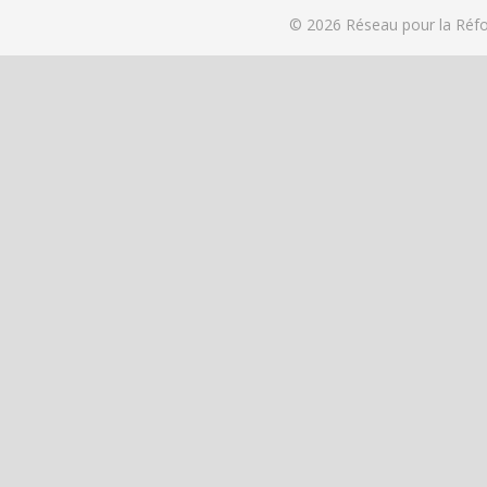
© 2026
Réseau pour la Réfo