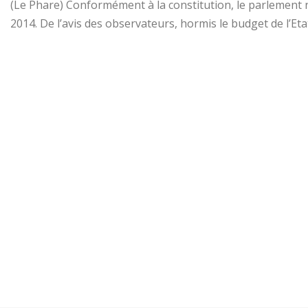
(Le Phare) Conformément à la constitution, le parlement 
2014. De l’avis des observateurs, hormis le budget de l’Etat