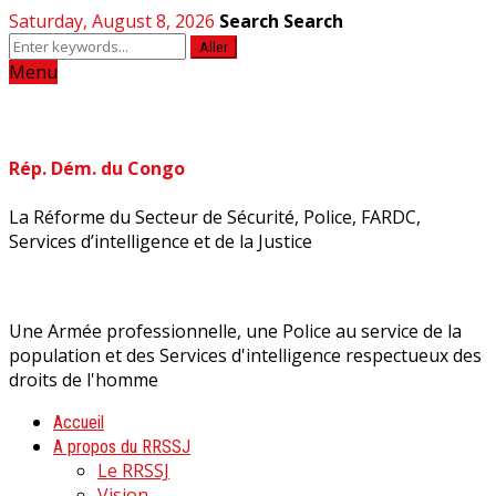
Saturday, August 8, 2026
Search
Search
Aller
Menu
Rép. Dém. du Congo
La Réforme du Secteur de Sécurité, Police, FARDC,
Services d’intelligence et de la Justice
Une Armée professionnelle, une Police au service de la
population et des Services d'intelligence respectueux des
droits de l'homme
Accueil
A propos du RRSSJ
Le RRSSJ
Vision