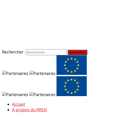
Rechercher :
Accueil
A propos du RRSSJ