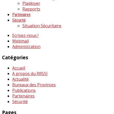
Plaidoyer
Rapports
Partenaires
Sécurité
Situation Sécuritaire
Ecrivez-nous !
Webmail
Administration
Catégories
Accueil
A propos du RRSSJ
Actualité
Bureaux des Provinces
Publications
Partenaires
Sécurité
Pages