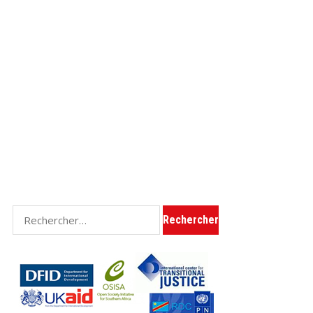
Rechercher :