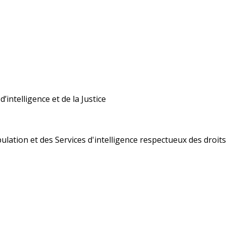
’intelligence et de la Justice
ulation et des Services d'intelligence respectueux des droi