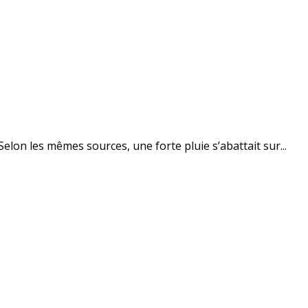
lon les mêmes sources, une forte pluie s’abattait sur...