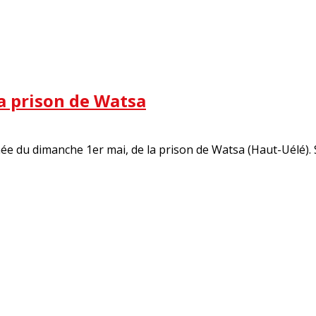
a prison de Watsa
e du dimanche 1er mai, de la prison de Watsa (Haut-Uélé). Se