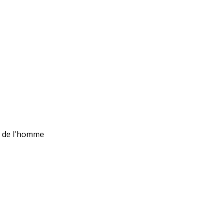
ts de l'homme