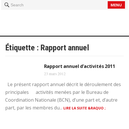
MENU
Search
Étiquette :
Rapport annuel
Rapport annuel d’activités 2011
23 mars 2012
Le présent rapport annuel décrit le déroulement des
principales activités menées par le Bureau de
Coordination Nationale (BCN), d’une part et, d’autre
part, par les membres du...
LIRE LA SUITE &RAQUO ;