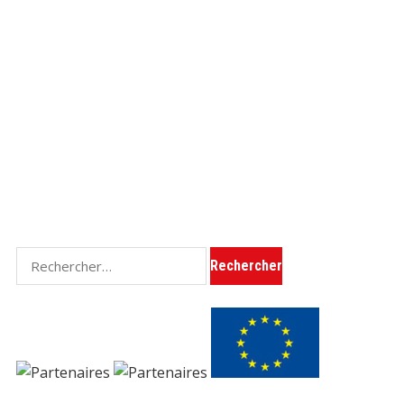
Rechercher :