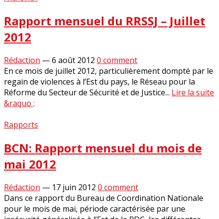
Rapport mensuel du RRSSJ – Juillet
2012
Rédaction
—
6 août 2012
0 comment
En ce mois de juillet 2012, particulièrement dompté par le
regain de violences à l’Est du pays, le Réseau pour la
Réforme du Secteur de Sécurité et de Justice...
Lire la suite
&raquo ;
Rapports
BCN: Rapport mensuel du mois de
mai 2012
Rédaction
—
17 juin 2012
0 comment
Dans ce rapport du Bureau de Coordination Nationale
pour le mois de mai, période caractérisée par une