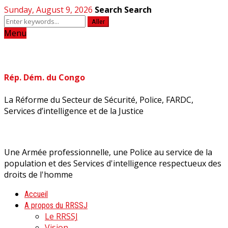
Sunday, August 9, 2026
Search
Search
Aller
Menu
Rép. Dém. du Congo
La Réforme du Secteur de Sécurité, Police, FARDC,
Services d’intelligence et de la Justice
Une Armée professionnelle, une Police au service de la
population et des Services d'intelligence respectueux des
droits de l'homme
Accueil
A propos du RRSSJ
Le RRSSJ
Vision