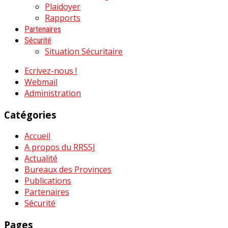
Plaidoyer
Rapports
Partenaires
Sécurité
Situation Sécuritaire
Ecrivez-nous !
Webmail
Administration
Catégories
Accueil
A propos du RRSSJ
Actualité
Bureaux des Provinces
Publications
Partenaires
Sécurité
Pages