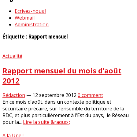
Ecrivez-nous !
Webmail
Administration
Étiquette :
Rapport mensuel
Actualité
Rapport mensuel du mois d’août
2012
Rédaction
—
12 septembre 2012
0 comment
En ce mois d’août, dans un contexte politique et
sécuritaire précaire, sur l’ensemble du territoire de la
RDC, et plus particulièrement à l’Est du pays, le Réseau
pour la...
Lire la suite &raquo ;
A la Une !