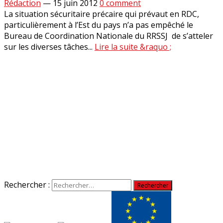
Rédaction
—
15 juin 2012
0 comment
La situation sécuritaire précaire qui prévaut en RDC,
particulièrement à l’Est du pays n’a pas empêché le
Bureau de Coordination Nationale du RRSSJ de s’atteler
sur les diverses tâches...
Lire la suite &raquo ;
Rechercher :