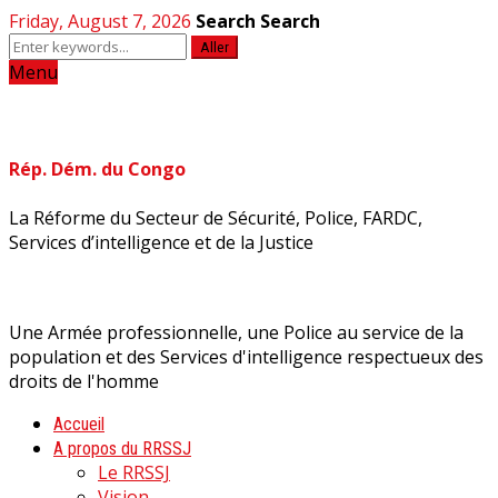
Friday, August 7, 2026
Search
Search
Aller
Menu
Rép. Dém. du Congo
La Réforme du Secteur de Sécurité, Police, FARDC,
Services d’intelligence et de la Justice
Une Armée professionnelle, une Police au service de la
population et des Services d'intelligence respectueux des
droits de l'homme
Accueil
A propos du RRSSJ
Le RRSSJ
Vision