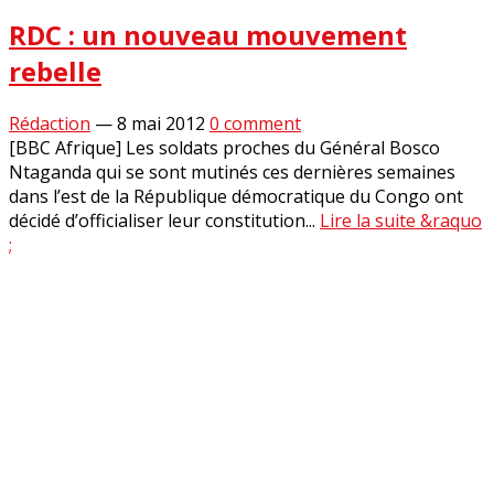
RDC : un nouveau mouvement
rebelle
Rédaction
—
8 mai 2012
0 comment
[BBC Afrique] Les soldats proches du Général Bosco
Ntaganda qui se sont mutinés ces dernières semaines
dans l’est de la République démocratique du Congo ont
décidé d’officialiser leur constitution...
Lire la suite &raquo
;