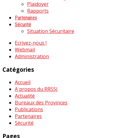
Plaidoyer
Rapports
Partenaires
Sécurité
Situation Sécuritaire
Ecrivez-nous !
Webmail
Administration
Catégories
Accueil
A propos du RRSSJ
Actualité
Bureaux des Provinces
Publications
Partenaires
Sécurité
Pages