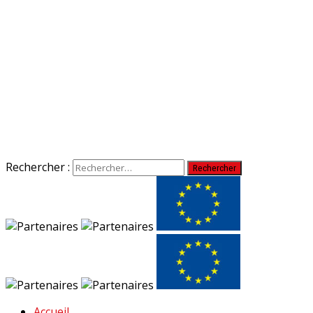
Rechercher :
Accueil