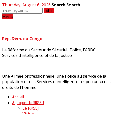
Thursday, August 6, 2026
Search
Search
Aller
Menu
Rép. Dém. du Congo
La Réforme du Secteur de Sécurité, Police, FARDC,
Services d’intelligence et de la Justice
Une Armée professionnelle, une Police au service de la
population et des Services d'intelligence respectueux des
droits de l'homme
Accueil
A propos du RRSSJ
Le RRSSJ
Vision