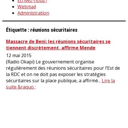
Ecrivez-nous !
Webmail
Administration
Étiquette :
réunions sécuritaires
Massacre de Beni: les réunions sécuritaires se
tiennent discrètement, affirme Mende
12 mai 2015
(Radio Okapi) Le gouvernement organise
régulièrement des réunions sécuritaires pour l’Est de
la RDC et on ne doit pas exposer les stratégies
sécuritaires sur la place publique, a affirmé...
Lire la
suite &raquo ;