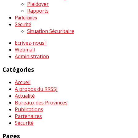
Plaidoyer
Rapports
Partenaires
Sécurité
Situation Sécuritaire
Ecrivez-nous !
Webmail
Administration
Catégories
Accueil
A propos du RRSSJ
Actualité
Bureaux des Provinces
Publications
Partenaires
Sécurité
Pages