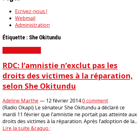
Ecrivez-nous !
Webmail
Administration
Étiquette :
She Okitundu
Revue de Presse
RDC: l’amnistie n’exclut pas les
droits des victimes à la réparation,
selon She Okitundu
Adeline Marthe
—
12 février 2014
0 comment
(Radio Okapi) Le sénateur She Okitundu a déclaré ce
mardi 11 février que l’amnistie ne portait pas atteinte aux
droits des victimes à la réparation. Après l’adoption de la...
Lire la suite &raquo ;