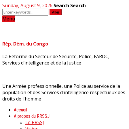
Sunday, August 9, 2026
Search
Search
Aller
Menu
Rép. Dém. du Congo
La Réforme du Secteur de Sécurité, Police, FARDC,
Services d’intelligence et de la Justice
Une Armée professionnelle, une Police au service de la
population et des Services d'intelligence respectueux des
droits de l'homme
Accueil
A propos du RRSSJ
Le RRSSJ
Vision