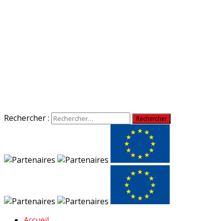
Rechercher :
Accueil