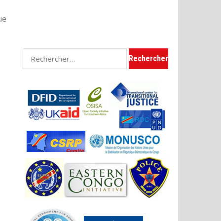
ue
Rechercher :