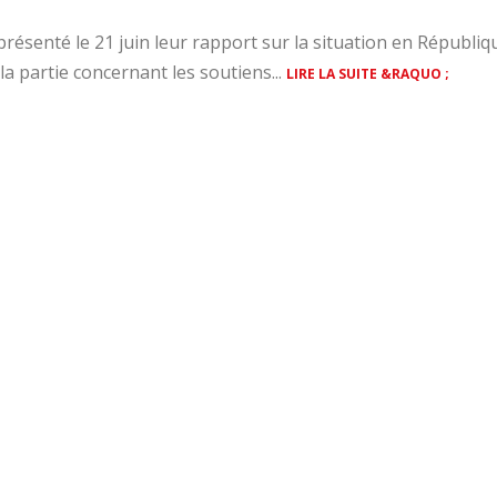
résenté le 21 juin leur rapport sur la situation en Républiq
 partie concernant les soutiens...
LIRE LA SUITE &RAQUO ;