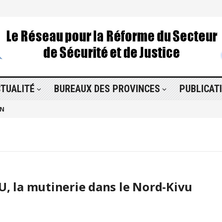
TUALITÉ
BUREAUX DES PROVINCES
PUBLICAT
ON
U, la mutinerie dans le Nord-Kivu