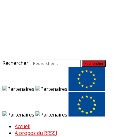
Rechercher :
Accueil
A propos du RRSSJ