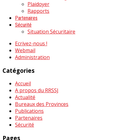
Plaidoyer
Rapports
Partenaires
Sécurité
Situation Sécuritaire
Ecrivez-nous !
Webmail
Administration
Catégories
Accueil
A propos du RRSSJ
Actualité
Bureaux des Provinces
Publications
Partenaires
Sécurité
Pages