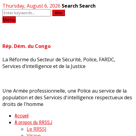
Thursday, August 6, 2026
Search
Search
Aller
Menu
Rép. Dém. du Congo
La Réforme du Secteur de Sécurité, Police, FARDC,
Services d’intelligence et de la Justice
Une Armée professionnelle, une Police au service de la
population et des Services d'intelligence respectueux des
droits de l'homme
Accueil
A propos du RRSSJ
Le RRSSJ
Vision