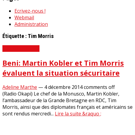
Ecrivez-nous !
Webmail
Administration
Étiquette :
Tim Morris
Revue de Presse
Beni: Martin Kobler et Tim Morris
évaluent la situation sécuritaire
Adeline Marthe
—
4 décembre 2014
comments off
(Radio Okapi) Le chef de la Monusco, Martin Kobler,
l’ambassadeur de la Grande Bretagne en RDC, Tim
Morris, ainsi que des diplomates français et américains se
sont rendus mercredi...
Lire la suite &raquo ;