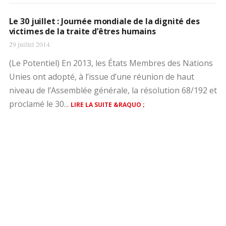
Le 30 juillet : Journée mondiale de la dignité des
victimes de la traite d’êtres humains
29 juillet 2014
(Le Potentiel) En 2013, les États Membres des Nations
Unies ont adopté, à l’issue d’une réunion de haut
niveau de l’Assemblée générale, la résolution 68/192 et
proclamé le 30...
LIRE LA SUITE &RAQUO ;