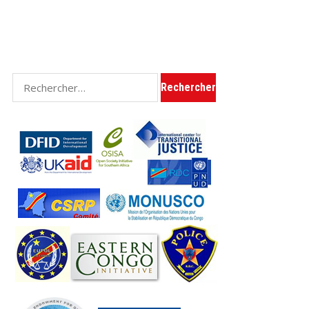
Rechercher :