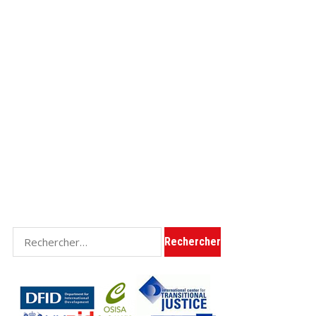
Rechercher :