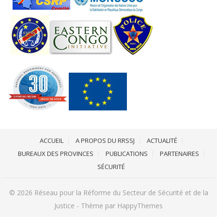
ACCUEIL
A PROPOS DU RRSSJ
ACTUALITÉ
BUREAUX DES PROVINCES
PUBLICATIONS
PARTENAIRES
SÉCURITÉ
© 2026
Réseau pour la Réforme du Secteur de Sécurité et de la
Justice
- Thème par
HappyThemes