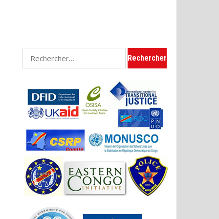
Rechercher :