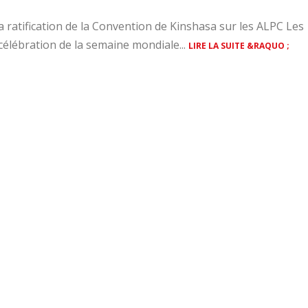
la ratification de la Convention de Kinshasa sur les ALPC Les
célébration de la semaine mondiale...
LIRE LA SUITE &RAQUO ;