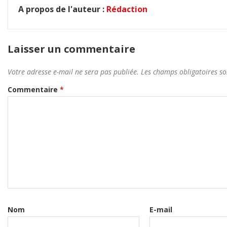
A propos de l'auteur :
Rédaction
Laisser un commentaire
Votre adresse e-mail ne sera pas publiée.
Les champs obligatoires so
Commentaire
*
Nom
E-mail