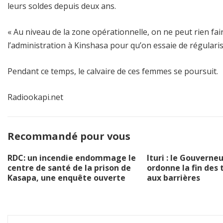
leurs soldes depuis deux ans.
« Au niveau de la zone opérationnelle, on ne peut rien fa
l’administration à Kinshasa pour qu’on essaie de régulariser
Pendant ce temps, le calvaire de ces femmes se poursuit.
Radiookapi.net
Recommandé pour vous
RDC: un incendie endommage le
Ituri : le Gouverneu
centre de santé de la prison de
ordonne la fin des 
Kasapa, une enquête ouverte
aux barrières