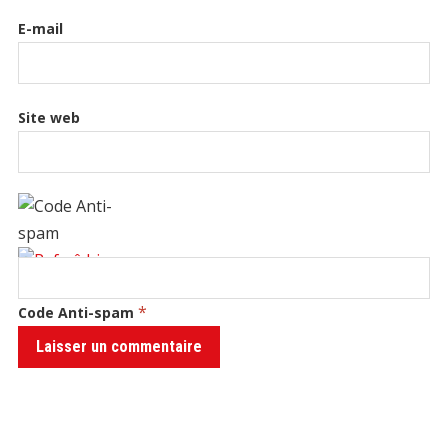
E-mail
Site web
*
Code Anti-spam