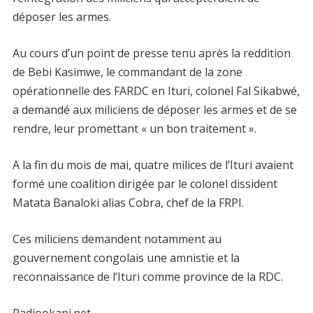
déposer les armes.
Au cours d’un point de presse tenu après la reddition
de Bebi Kasimwe, le commandant de la zone
opérationnelle des FARDC en Ituri, colonel Fal Sikabwé,
a demandé aux miliciens de déposer les armes et de se
rendre, leur promettant « un bon traitement ».
A la fin du mois de mai, quatre milices de l’Ituri avaient
formé une coalition dirigée par le colonel dissident
Matata Banaloki alias Cobra, chef de la FRPI.
Ces miliciens demandent notamment au
gouvernement congolais une amnistie et la
reconnaissance de l’Ituri comme province de la RDC.