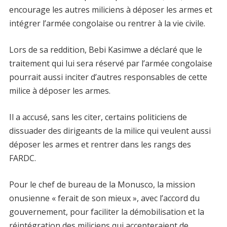
encourage les autres miliciens à déposer les armes et
intégrer l’armée congolaise ou rentrer à la vie civile.
Lors de sa reddition, Bebi Kasimwe a déclaré que le
traitement qui lui sera réservé par l’armée congolaise
pourrait aussi inciter d’autres responsables de cette
milice à déposer les armes.
Il a accusé, sans les citer, certains politiciens de
dissuader des dirigeants de la milice qui veulent aussi
déposer les armes et rentrer dans les rangs des
FARDC.
Pour le chef de bureau de la Monusco, la mission
onusienne « ferait de son mieux », avec l’accord du
gouvernement, pour faciliter la démobilisation et la
réintégration des miliciens qui accepteraient de