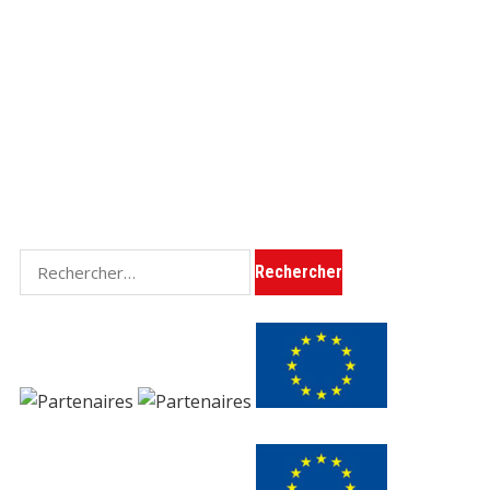
Rechercher :