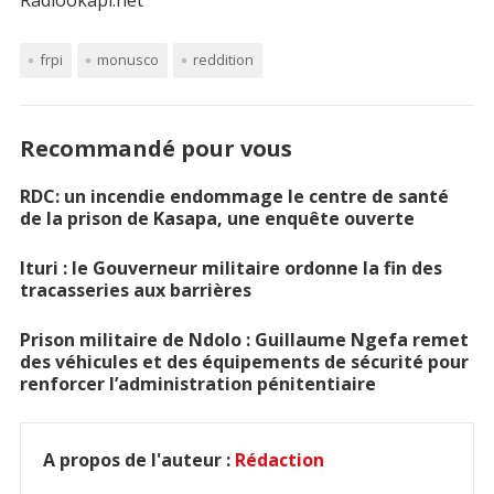
Radiookapi.net
frpi
monusco
reddition
Recommandé pour vous
RDC: un incendie endommage le centre de santé
de la prison de Kasapa, une enquête ouverte
Ituri : le Gouverneur militaire ordonne la fin des
tracasseries aux barrières
Prison militaire de Ndolo : Guillaume Ngefa remet
des véhicules et des équipements de sécurité pour
renforcer l’administration pénitentiaire
A propos de l'auteur :
Rédaction