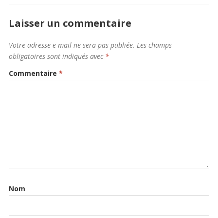
Laisser un commentaire
Votre adresse e-mail ne sera pas publiée.
Les champs
obligatoires sont indiqués avec
*
Commentaire
*
Nom