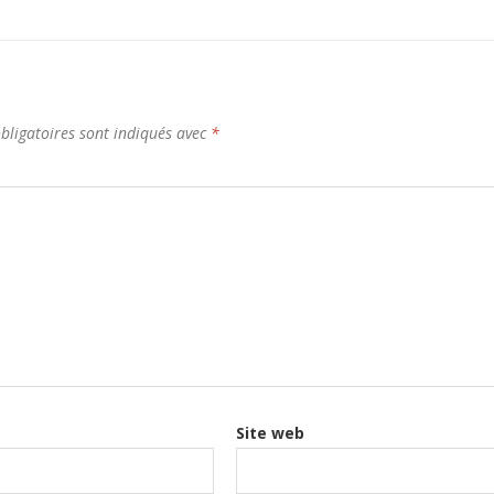
bligatoires sont indiqués avec
*
Site web