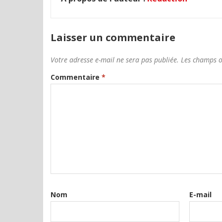
Laisser un commentaire
Votre adresse e-mail ne sera pas publiée.
Les champs o
Commentaire
*
Nom
E-mail