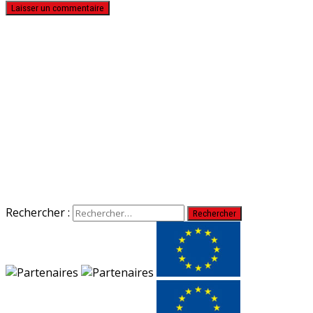
Rechercher :