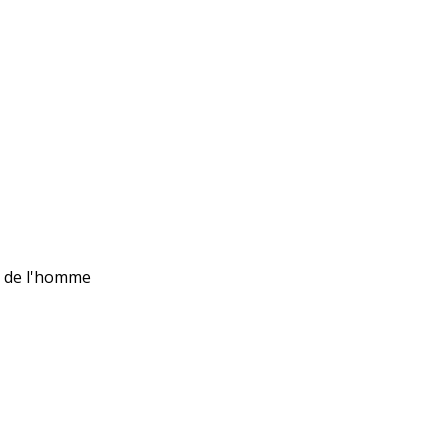
ts de l'homme