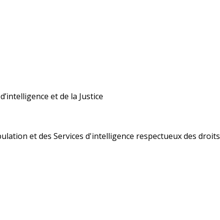
’intelligence et de la Justice
ulation et des Services d'intelligence respectueux des droi