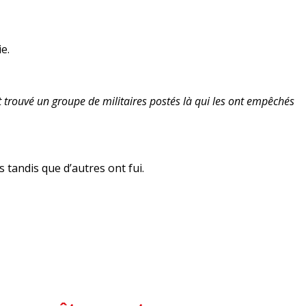
e.
nt trouvé un groupe de militaires postés là qui les ont empêchés
 tandis que d’autres ont fui.