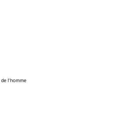
ts de l'homme