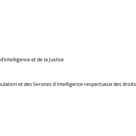
’intelligence et de la Justice
ulation et des Services d'intelligence respectueux des droi