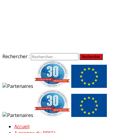
Rechercher :
Accueil