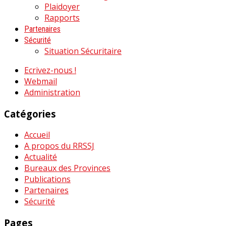
Plaidoyer
Rapports
Partenaires
Sécurité
Situation Sécuritaire
Ecrivez-nous !
Webmail
Administration
Catégories
Accueil
A propos du RRSSJ
Actualité
Bureaux des Provinces
Publications
Partenaires
Sécurité
Pages