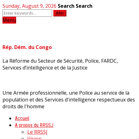
Sunday, August 9, 2026
Search
Search
Aller
Menu
Rép. Dém. du Congo
La Réforme du Secteur de Sécurité, Police, FARDC,
Services d’intelligence et de la Justice
Une Armée professionnelle, une Police au service de la
population et des Services d'intelligence respectueux des
droits de l'homme
Accueil
A propos du RRSSJ
Le RRSSJ
Vision