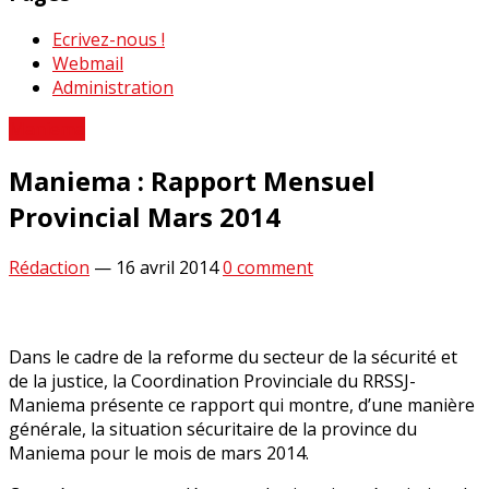
Ecrivez-nous !
Webmail
Administration
Maniema
Maniema : Rapport Mensuel
Provincial Mars 2014
Rédaction
—
16 avril 2014
0 comment
Dans le cadre de la reforme du secteur de la sécurité et
de la justice, la Coordination Provinciale du RRSSJ-
Maniema présente ce rapport qui montre, d’une manière
générale, la situation sécuritaire de la province du
Maniema pour le mois de mars 2014.