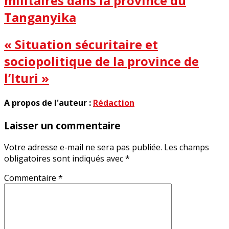
militaires dans la province du
Tanganyika
« Situation sécuritaire et
sociopolitique de la province de
l’Ituri »
A propos de l'auteur :
Rédaction
Laisser un commentaire
Votre adresse e-mail ne sera pas publiée.
Les champs
obligatoires sont indiqués avec
*
Commentaire
*