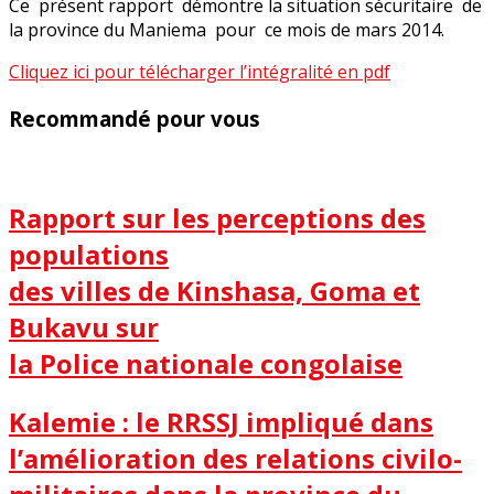
Ce présent rapport démontre la situation sécuritaire de
la province du Maniema pour ce mois de mars 2014.
Cliquez ici pour télécharger l’intégralité en pdf
Recommandé pour vous
Rapport sur les perceptions des
populations
des villes de Kinshasa, Goma et
Bukavu sur
la Police nationale congolaise
Kalemie : le RRSSJ impliqué dans
l’amélioration des relations civilo-