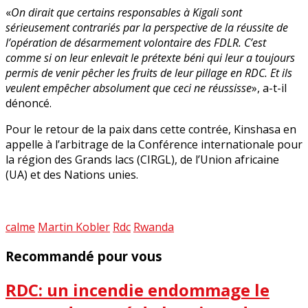
«
On dirait que certains responsables à Kigali sont
sérieusement contrariés par la perspective de la réussite de
l’opération de désarmement volontaire des FDLR. C’est
comme si on leur enlevait le prétexte béni qui leur a toujours
permis de venir pêcher les fruits de leur pillage en RDC. Et ils
veulent empêcher absolument que ceci ne réussisse
», a-t-il
dénoncé.
Pour le retour de la paix dans cette contrée, Kinshasa en
appelle à l’arbitrage de la Conférence internationale pour
la région des Grands lacs (CIRGL), de l’Union africaine
(UA) et des Nations unies.
calme
Martin Kobler
Rdc
Rwanda
Recommandé pour vous
RDC: un incendie endommage le