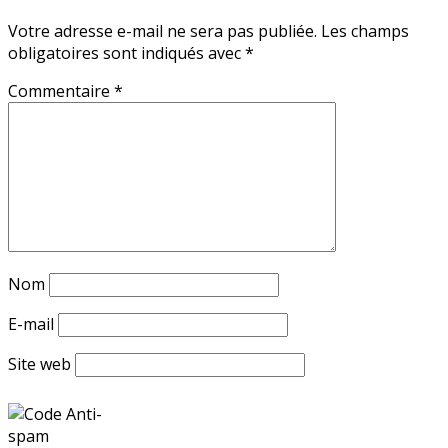
Votre adresse e-mail ne sera pas publiée.
Les champs
obligatoires sont indiqués avec
*
Commentaire
*
Nom
E-mail
Site web