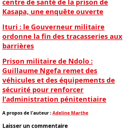
centre de santé de la prison de
Kasapa, une enquête ouverte
Ituri : le Gouverneur militaire
ordonne la fin des tracasseries aux
barrières
Prison militaire de Ndolo :
Guillaume Ngefa remet des
véhicules et des équipements de
sécurité pour renforcer
l’administration pénitentiaire
A propos de l'auteur :
Adeline Marthe
Laisser un commentaire