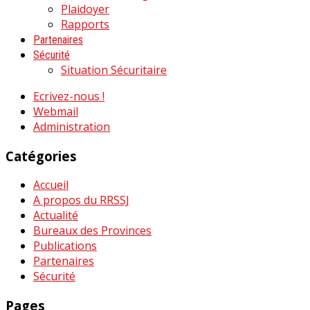
Plaidoyer
Rapports
Partenaires
Sécurité
Situation Sécuritaire
Ecrivez-nous !
Webmail
Administration
Catégories
Accueil
A propos du RRSSJ
Actualité
Bureaux des Provinces
Publications
Partenaires
Sécurité
Pages