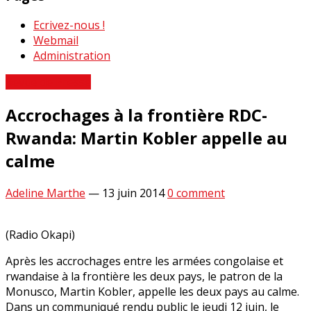
Ecrivez-nous !
Webmail
Administration
Revue de Presse
Accrochages à la frontière RDC-
Rwanda: Martin Kobler appelle au
calme
Adeline Marthe
—
13 juin 2014
0 comment
(Radio Okapi)
Après les accrochages entre les armées congolaise et
rwandaise à la frontière les deux pays, le patron de la
Monusco, Martin Kobler, appelle les deux pays au calme.
Dans un communiqué rendu public le jeudi 12 juin, le