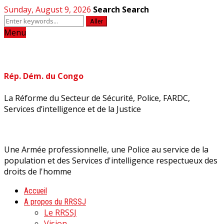
Sunday, August 9, 2026
Search
Search
Aller
Menu
Rép. Dém. du Congo
La Réforme du Secteur de Sécurité, Police, FARDC,
Services d’intelligence et de la Justice
Une Armée professionnelle, une Police au service de la
population et des Services d'intelligence respectueux des
droits de l'homme
Accueil
A propos du RRSSJ
Le RRSSJ
Vision