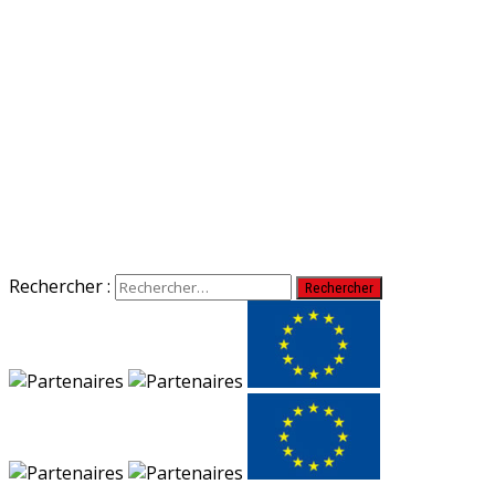
Rechercher :