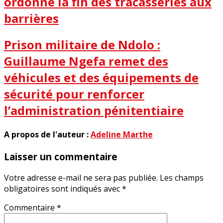
ordonne la fin des tracasseries aux
barrières
Prison militaire de Ndolo :
Guillaume Ngefa remet des
véhicules et des équipements de
sécurité pour renforcer
l’administration pénitentiaire
A propos de l'auteur :
Adeline Marthe
Laisser un commentaire
Votre adresse e-mail ne sera pas publiée.
Les champs
obligatoires sont indiqués avec
*
Commentaire
*