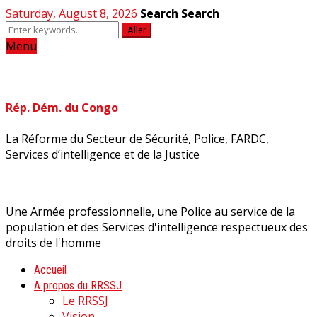
Saturday, August 8, 2026
Search
Search
Aller
Menu
Rép. Dém. du Congo
La Réforme du Secteur de Sécurité, Police, FARDC,
Services d’intelligence et de la Justice
Une Armée professionnelle, une Police au service de la
population et des Services d'intelligence respectueux des
droits de l'homme
Accueil
A propos du RRSSJ
Le RRSSJ
Vision