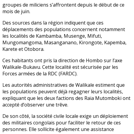
groupes de miliciens s’affrontent depuis le début de ce
mois de juin.
Des sources dans la région indiquent que ces
déplacements des populations concernent notamment
les localités de Kambamba, Musenge, Mifuti,
Mungomangoma, Masanganano, Kirongote, Kapemba,
Karete et Otobora.
Ces habitants ont pris la direction de Hombo sur l’axe
Walikale-Bukavu. Cette localité est sécurisée par les
Forces armées de la RDC (FARDC).
Les autorités administratives de Walikale estiment que
les populations peuvent déjà regagner leurs localités,
expliquant que les deux factions des Raïa Mutomboki ont
accepté d’observer une trêve.
De son côté, la société civile locale exige un déploiement
des militaires congolais pour faciliter le retour de ces
personnes. Elle sollicite également une assistance