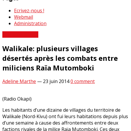
Ecrivez-nous !
Webmail
Administration
Revue de Presse
Walikale: plusieurs villages
désertés après les combats entre
miliciens Raïa Mutomboki
Adeline Marthe
—
23 juin 2014
0 comment
(Radio Okapi)
Les habitants d’une dizaine de villages du territoire de
Walikale (Nord-Kivu) ont fui leurs habitations depuis plus
d’une semaine à cause des affrontements entre deux
factions rivales de la milice Raïa Mutomboki. Ces deux