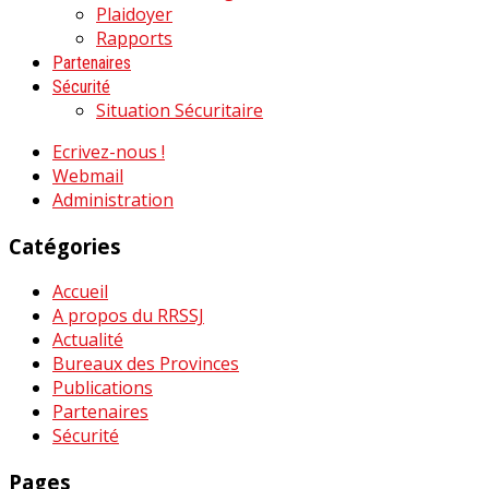
Plaidoyer
Rapports
Partenaires
Sécurité
Situation Sécuritaire
Ecrivez-nous !
Webmail
Administration
Catégories
Accueil
A propos du RRSSJ
Actualité
Bureaux des Provinces
Publications
Partenaires
Sécurité
Pages