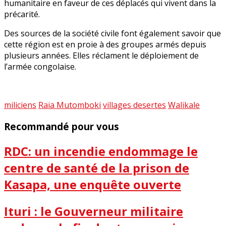
humanitaire en faveur de ces déplacés qui vivent dans la
précarité.
Des sources de la société civile font également savoir que
cette région est en proie à des groupes armés depuis
plusieurs années. Elles réclament le déploiement de
l’armée congolaise.
miliciens
Raïa Mutomboki
villages desertes
Walikale
Recommandé pour vous
RDC: un incendie endommage le
centre de santé de la prison de
Kasapa, une enquête ouverte
Ituri : le Gouverneur militaire