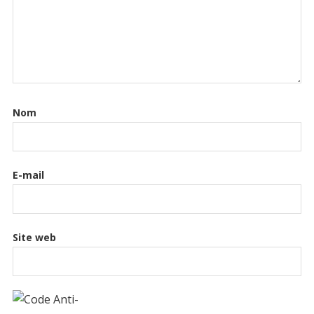
Nom
E-mail
Site web