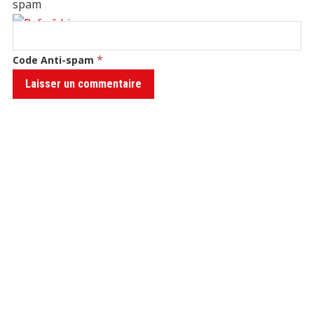
*
Code Anti-spam