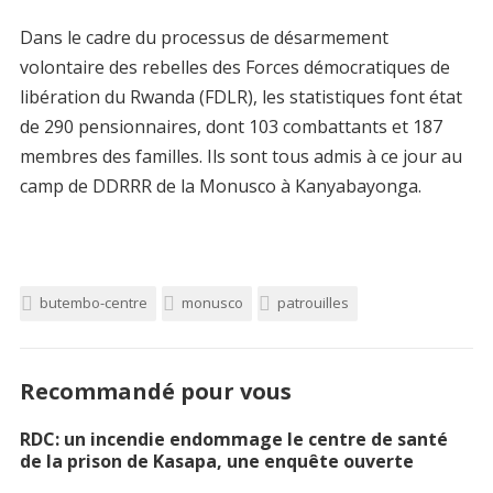
Dans le cadre du processus de désarmement
volontaire des rebelles des Forces démocratiques de
libération du Rwanda (FDLR), les statistiques font état
de 290 pensionnaires, dont 103 combattants et 187
membres des familles. Ils sont tous admis à ce jour au
camp de DDRRR de la Monusco à Kanyabayonga.
butembo-centre
monusco
patrouilles
Recommandé pour vous
RDC: un incendie endommage le centre de santé
de la prison de Kasapa, une enquête ouverte