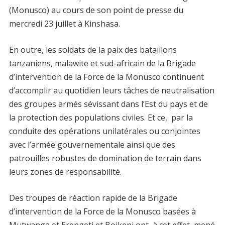
(Monusco) au cours de son point de presse du
mercredi 23 juillet à Kinshasa.
En outre, les soldats de la paix des bataillons
tanzaniens, malawite et sud-africain de la Brigade
d’intervention de la Force de la Monusco continuent
d’accomplir au quotidien leurs tâches de neutralisation
des groupes armés sévissant dans l’Est du pays et de
la protection des populations civiles. Et ce, par la
conduite des opérations unilatérales ou conjointes
avec l’armée gouvernementale ainsi que des
patrouilles robustes de domination de terrain dans
leurs zones de responsabilité.
Des troupes de réaction rapide de la Brigade
d’intervention de la Force de la Monusco basées à