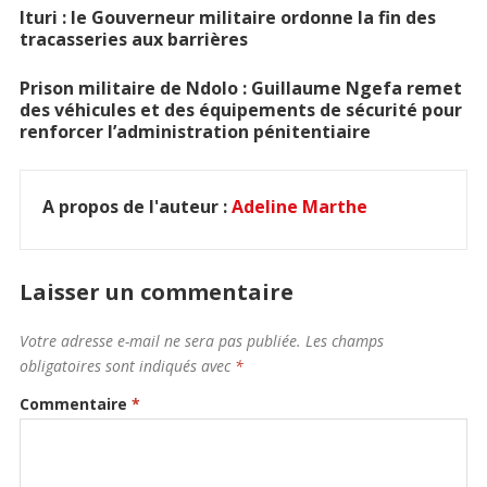
Ituri : le Gouverneur militaire ordonne la fin des
tracasseries aux barrières
Prison militaire de Ndolo : Guillaume Ngefa remet
des véhicules et des équipements de sécurité pour
renforcer l’administration pénitentiaire
A propos de l'auteur :
Adeline Marthe
Laisser un commentaire
Votre adresse e-mail ne sera pas publiée.
Les champs
obligatoires sont indiqués avec
*
Commentaire
*