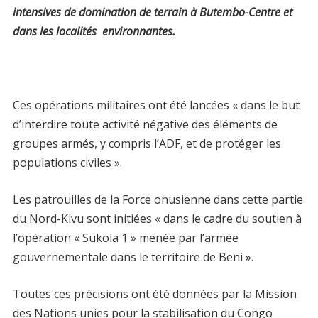
intensives de domination de terrain à Butembo-Centre et
dans les localités environnantes.
Ces opérations militaires ont été lancées « dans le but
d’interdire toute activité négative des éléments de
groupes armés, y compris l’ADF, et de protéger les
populations civiles ».
Les patrouilles de la Force onusienne dans cette partie
du Nord-Kivu sont initiées « dans le cadre du soutien à
l’opération « Sukola 1 » menée par l’armée
gouvernementale dans le territoire de Beni ».
Toutes ces précisions ont été données par la Mission
des Nations unies pour la stabilisation du Congo