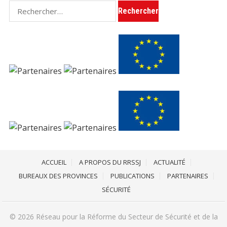
Rechercher :
ACCUEIL
A PROPOS DU RRSSJ
ACTUALITÉ
BUREAUX DES PROVINCES
PUBLICATIONS
PARTENAIRES
SÉCURITÉ
© 2026
Réseau pour la Réforme du Secteur de Sécurité et de la