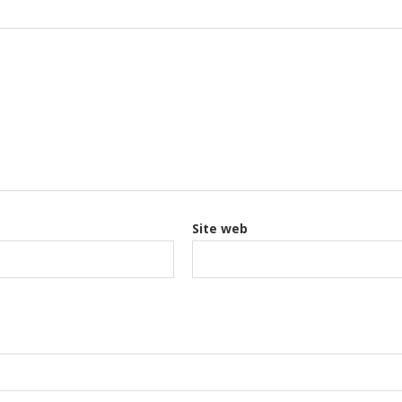
Site web