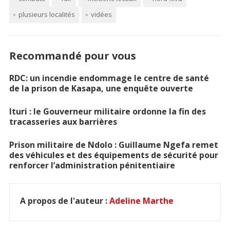
plusieurs localités
vidées
Recommandé pour vous
RDC: un incendie endommage le centre de santé
de la prison de Kasapa, une enquête ouverte
Ituri : le Gouverneur militaire ordonne la fin des
tracasseries aux barrières
Prison militaire de Ndolo : Guillaume Ngefa remet
des véhicules et des équipements de sécurité pour
renforcer l’administration pénitentiaire
A propos de l'auteur :
Adeline Marthe