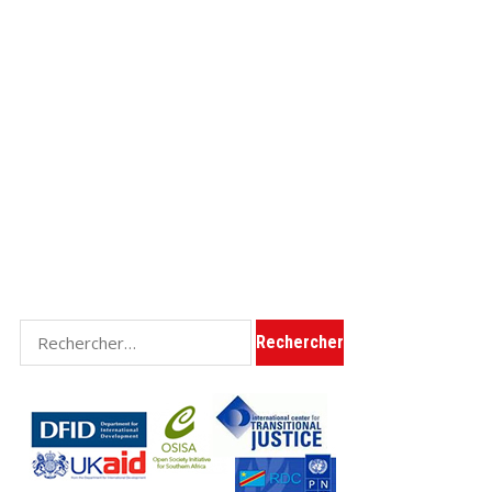
Rechercher :