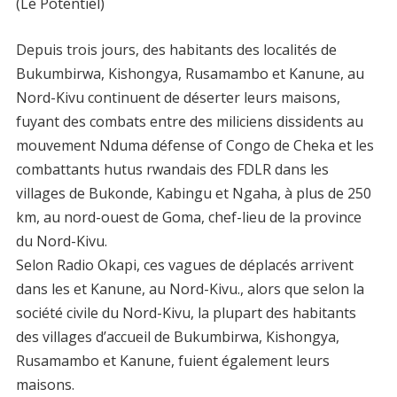
(Le Potentiel)
Depuis trois jours, des habitants des localités de
Bukumbirwa, Kishongya, Rusamambo et Kanune, au
Nord-Kivu continuent de déserter leurs maisons,
fuyant des combats entre des miliciens dissidents au
mouvement Nduma défense of Congo de Cheka et les
combattants hutus rwandais des FDLR dans les
villages de Bukonde, Kabingu et Ngaha, à plus de 250
km, au nord-ouest de Goma, chef-lieu de la province
du Nord-Kivu.
Selon Radio Okapi, ces vagues de déplacés arrivent
dans les et Kanune, au Nord-Kivu., alors que selon la
société civile du Nord-Kivu, la plupart des habitants
des villages d’accueil de Bukumbirwa, Kishongya,
Rusamambo et Kanune, fuient également leurs
maisons.