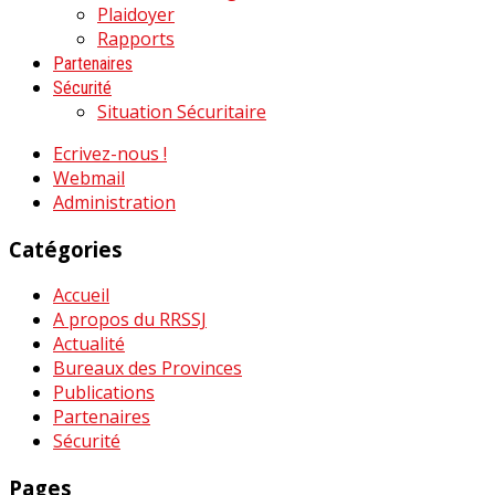
Plaidoyer
Rapports
Partenaires
Sécurité
Situation Sécuritaire
Ecrivez-nous !
Webmail
Administration
Catégories
Accueil
A propos du RRSSJ
Actualité
Bureaux des Provinces
Publications
Partenaires
Sécurité
Pages