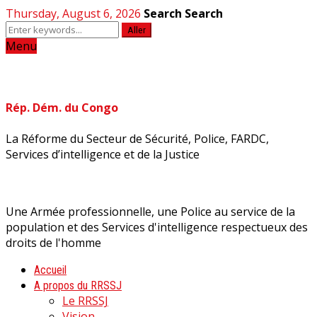
Thursday, August 6, 2026
Search
Search
Aller
Menu
Rép. Dém. du Congo
La Réforme du Secteur de Sécurité, Police, FARDC,
Services d’intelligence et de la Justice
Une Armée professionnelle, une Police au service de la
population et des Services d'intelligence respectueux des
droits de l'homme
Accueil
A propos du RRSSJ
Le RRSSJ
Vision