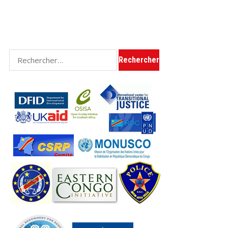
Rechercher :