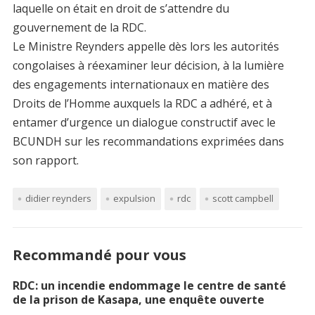
laquelle on était en droit de s’attendre du
gouvernement de la RDC.
Le Ministre Reynders appelle dès lors les autorités
congolaises à réexaminer leur décision, à la lumière
des engagements internationaux en matière des
Droits de l’Homme auxquels la RDC a adhéré, et à
entamer d’urgence un dialogue constructif avec le
BCUNDH sur les recommandations exprimées dans
son rapport.
didier reynders
expulsion
rdc
scott campbell
Recommandé pour vous
RDC: un incendie endommage le centre de santé
de la prison de Kasapa, une enquête ouverte