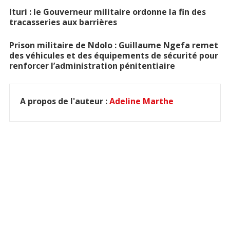
Ituri : le Gouverneur militaire ordonne la fin des
tracasseries aux barrières
Prison militaire de Ndolo : Guillaume Ngefa remet
des véhicules et des équipements de sécurité pour
renforcer l’administration pénitentiaire
A propos de l'auteur :
Adeline Marthe