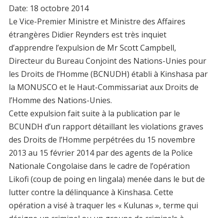
Date: 18 octobre 2014
Le Vice-Premier Ministre et Ministre des Affaires
étrangères Didier Reynders est très inquiet
d’apprendre l’expulsion de Mr Scott Campbell,
Directeur du Bureau Conjoint des Nations-Unies pour
les Droits de l’Homme (BCNUDH) établi à Kinshasa par
la MONUSCO et le Haut-Commissariat aux Droits de
l’Homme des Nations-Unies.
Cette expulsion fait suite à la publication par le
BCUNDH d’un rapport détaillant les violations graves
des Droits de l’Homme perpétrées du 15 novembre
2013 au 15 février 2014 par des agents de la Police
Nationale Congolaise dans le cadre de l’opération
Likofi (coup de poing en lingala) menée dans le but de
lutter contre la délinquance à Kinshasa. Cette
opération a visé à traquer les « Kulunas », terme qui