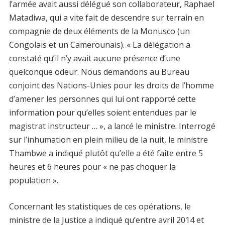
l’armée avait aussi délégué son collaborateur, Raphael
Matadiwa, qui a vite fait de descendre sur terrain en
compagnie de deux éléments de la Monusco (un
Congolais et un Camerounais). « La délégation a
constaté qu’il n’y avait aucune présence d’une
quelconque odeur. Nous demandons au Bureau
conjoint des Nations-Unies pour les droits de l’homme
d’amener les personnes qui lui ont rapporté cette
information pour qu’elles soient entendues par le
magistrat instructeur … », a lancé le ministre. Interrogé
sur l’inhumation en plein milieu de la nuit, le ministre
Thambwe a indiqué plutôt qu’elle a été faite entre 5
heures et 6 heures pour « ne pas choquer la
population ».
Concernant les statistiques de ces opérations, le
ministre de la Justice a indiqué qu’entre avril 2014 et