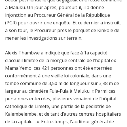
à Maluku. Un jour après, poursuit-il, il a donné
injonction au Procureur Général de la République
(PGR) pour ouvrir une enquête. Et ce dernier a instruit,
à son tour, le Procureur près le parquet de Kinkole de
mener les investigations sur terrain.
Alexis Thambwe a indiqué que face à 1a capacité
d’accueil limitée de la morgue centrale de l’hôpital ex
Mama Yemo, ces 421 personnes ont été enterrées
conformément à une vieille loi coloniale, dans une
tombe commune de 3,50 m de longueur sur 3,48 m de
largeur au cimetière Fula-Fula à Maluku. « Parmi ces
personnes enterrées, plusieurs venaient de l’hôpital
catholique de Limete, une partie de la pédiatrie de
Kalembelembe, et de tant d’autres centres hospitaliers
de la capitale …». Entre-temps, l’auditeur général de