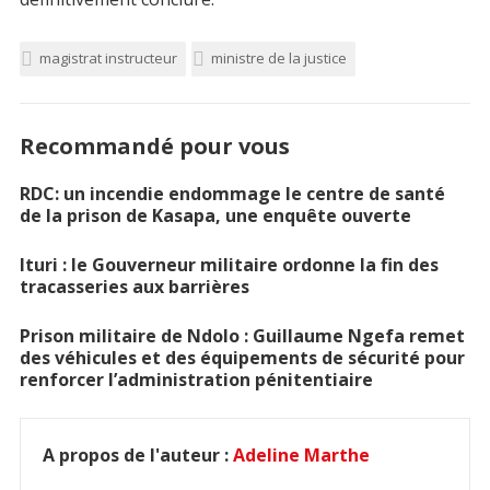
magistrat instructeur
ministre de la justice
Recommandé pour vous
RDC: un incendie endommage le centre de santé
de la prison de Kasapa, une enquête ouverte
Ituri : le Gouverneur militaire ordonne la fin des
tracasseries aux barrières
Prison militaire de Ndolo : Guillaume Ngefa remet
des véhicules et des équipements de sécurité pour
renforcer l’administration pénitentiaire
A propos de l'auteur :
Adeline Marthe