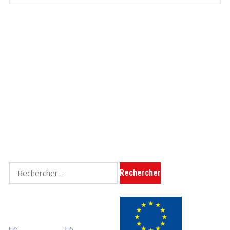
Rechercher :