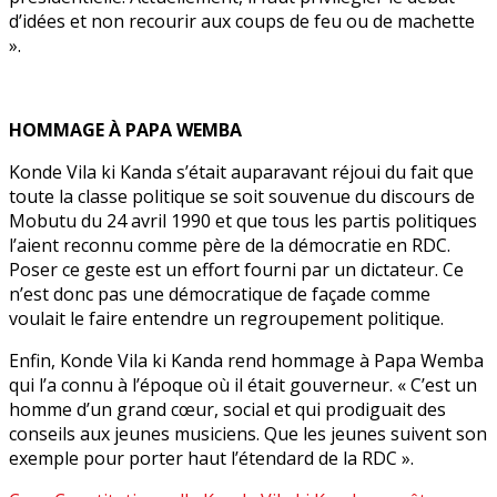
d’idées et non recourir aux coups de feu ou de machette
».
HOMMAGE À PAPA WEMBA
Konde Vila ki Kanda s’était auparavant réjoui du fait que
toute la classe politique se soit souvenue du discours de
Mobutu du 24 avril 1990 et que tous les partis politiques
l’aient reconnu comme père de la démocratie en RDC.
Poser ce geste est un effort fourni par un dictateur. Ce
n’est donc pas une démocratique de façade comme
voulait le faire entendre un regroupement politique.
Enfin, Konde Vila ki Kanda rend hommage à Papa Wemba
qui l’a connu à l’époque où il était gouverneur. « C’est un
homme d’un grand cœur, social et qui prodiguait des
conseils aux jeunes musiciens. Que les jeunes suivent son
exemple pour porter haut l’étendard de la RDC ».