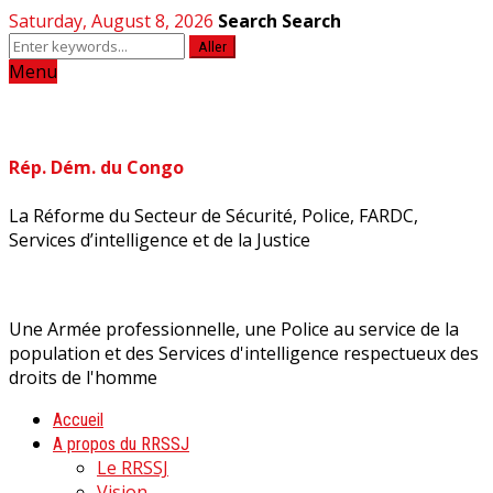
Saturday, August 8, 2026
Search
Search
Aller
Menu
Rép. Dém. du Congo
La Réforme du Secteur de Sécurité, Police, FARDC,
Services d’intelligence et de la Justice
Une Armée professionnelle, une Police au service de la
population et des Services d'intelligence respectueux des
droits de l'homme
Accueil
A propos du RRSSJ
Le RRSSJ
Vision