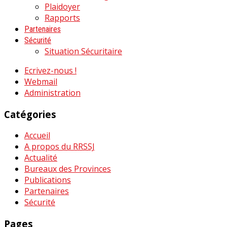
Plaidoyer
Rapports
Partenaires
Sécurité
Situation Sécuritaire
Ecrivez-nous !
Webmail
Administration
Catégories
Accueil
A propos du RRSSJ
Actualité
Bureaux des Provinces
Publications
Partenaires
Sécurité
Pages