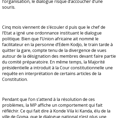
l’organisation, le dialogue risque d’accoucher d’une
souris.
Cinq mois viennent de s’écouler d puis que le chef de
l‘Etat a igné une ordonnance instituant le dialogue
politique. Bien que l’Union africaine ait nommé le
facilitateur en la personne d’Edem Kodjo, le train tarde à
quitter la gare, compte tenu de la divergence de vues
autour de la désignation des membres devant faire partie
du comité préparatoire. En même temps, la Majorité
présidentielle a introduit à la Cour constitutionnelle une
requête en interprétation de certains articles de la
Constitution.
Pendant que l’on s’attend à la résolution de ces
problèmes, la MP affiche un comportement qui fait
réfléchir. Ce qui fait dire à Konde Vila ki Kanda, élu de la
ville de Goma, que le dialogue national n’est plus une