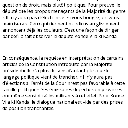
question de droit, mais plutôt politique. Pour preuve, le
député cite les propos menaçants de la Majorité du genre
« II, n’y aura pas d’élections et si vous bougez, on vous
maîtrisera ». Ceux qui tiennent mordicus au glissement
annoncent déjà les couleurs. C’est une façon de diriger
par défi, a fait observer le députe Konde Vila ki Kanda.
En conséquence, la requête en interprétation de certains
articles de la Constitution introduite par la Majorité
présidentielle n’a plus de sens d’autant plus que le
langage politique vient de trancher. « Il n’y aura pas
d’élections si l’arrêt de la Cour n ‘est pas favorable à cette
famille politique». Ses émissaires dépêchés en provinces
ont même sensibilisé les militants à cet effet. Pour Konde
Vila ki Kanda, le dialogue national est vide par des prises
de position tranchantes.