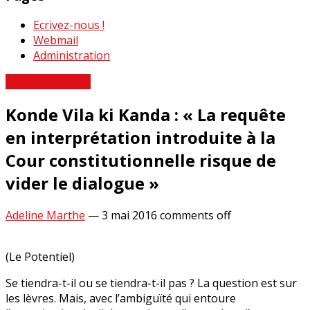
Ecrivez-nous !
Webmail
Administration
Revue de Presse
Konde Vila ki Kanda : « La requête
en interprétation introduite à la
Cour constitutionnelle risque de
vider le dialogue »
Adeline Marthe
—
3 mai 2016
comments off
(Le Potentiel)
Se tiendra-t-il ou se tiendra-t-il pas ? La question est sur
les lèvres. Mais, avec l’ambiguïté qui entoure