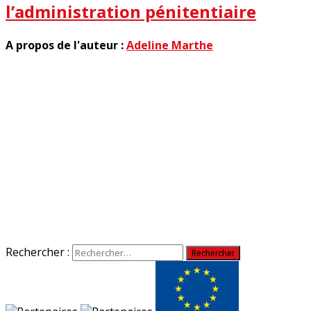
l’administration pénitentiaire
A propos de l'auteur :
Adeline Marthe
Rechercher :