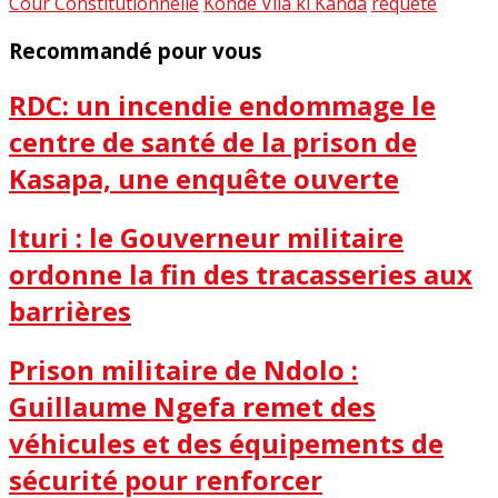
Cour Constitutionnelle
Konde Vila ki Kanda
requête
Recommandé pour vous
RDC: un incendie endommage le
centre de santé de la prison de
Kasapa, une enquête ouverte
Ituri : le Gouverneur militaire
ordonne la fin des tracasseries aux
barrières
Prison militaire de Ndolo :
Guillaume Ngefa remet des
véhicules et des équipements de
sécurité pour renforcer