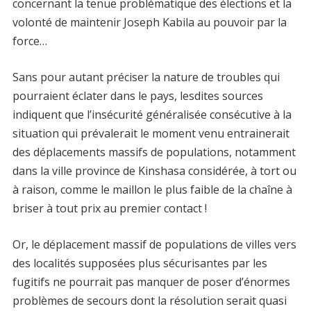
concernant la tenue problématique des élections et la
volonté de maintenir Joseph Kabila au pouvoir par la
force…
Sans pour autant préciser la nature de troubles qui
pourraient éclater dans le pays, lesdites sources
indiquent que l’insécurité généralisée consécutive à la
situation qui prévalerait le moment venu entrainerait
des déplacements massifs de populations, notamment
dans la ville province de Kinshasa considérée, à tort ou
à raison, comme le maillon le plus faible de la chaîne à
briser à tout prix au premier contact !
Or, le déplacement massif de populations de villes vers
des localités supposées plus sécurisantes par les
fugitifs ne pourrait pas manquer de poser d’énormes
problèmes de secours dont la résolution serait quasi