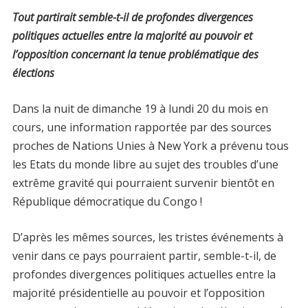
Tout partirait semble-t-il de profondes divergences
politiques actuelles entre la majorité au pouvoir et
l’opposition concernant la tenue problématique des
élections
Dans la nuit de dimanche 19 à lundi 20 du mois en
cours, une information rapportée par des sources
proches de Nations Unies à New York a prévenu tous
les Etats du monde libre au sujet des troubles d’une
extrême gravité qui pourraient survenir bientôt en
République démocratique du Congo !
D’après les mêmes sources, les tristes événements à
venir dans ce pays pourraient partir, semble-t-il, de
profondes divergences politiques actuelles entre la
majorité présidentielle au pouvoir et l’opposition