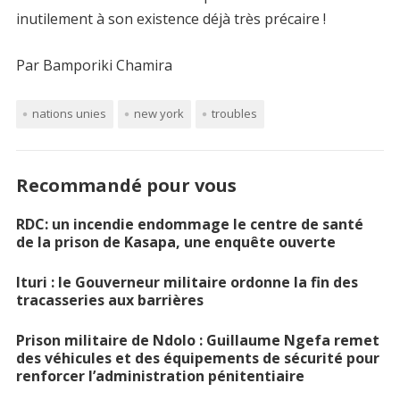
inutilement à son existence déjà très précaire !
Par Bamporiki Chamira
nations unies
new york
troubles
Recommandé pour vous
RDC: un incendie endommage le centre de santé
de la prison de Kasapa, une enquête ouverte
Ituri : le Gouverneur militaire ordonne la fin des
tracasseries aux barrières
Prison militaire de Ndolo : Guillaume Ngefa remet
des véhicules et des équipements de sécurité pour
renforcer l’administration pénitentiaire