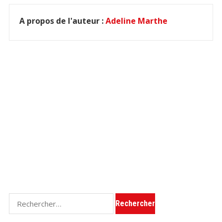
A propos de l'auteur :
Adeline Marthe
Rechercher :