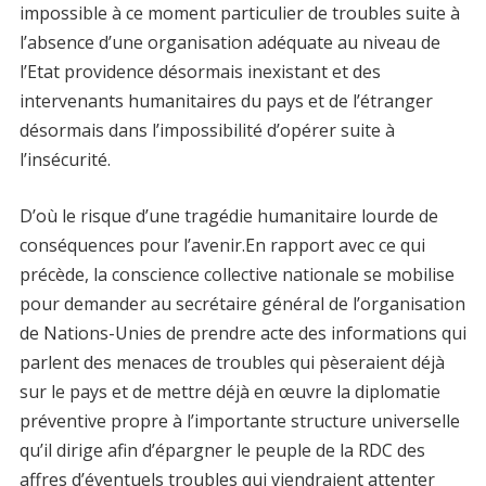
impossible à ce moment particulier de troubles suite à
l’absence d’une organisation adéquate au niveau de
l’Etat providence désormais inexistant et des
intervenants humanitaires du pays et de l’étranger
désormais dans l’impossibilité d’opérer suite à
l’insécurité.
D’où le risque d’une tragédie humanitaire lourde de
conséquences pour l’avenir.En rapport avec ce qui
précède, la conscience collective nationale se mobilise
pour demander au secrétaire général de l’organisation
de Nations-Unies de prendre acte des informations qui
parlent des menaces de troubles qui pèseraient déjà
sur le pays et de mettre déjà en œuvre la diplomatie
préventive propre à l’importante structure universelle
qu’il dirige afin d’épargner le peuple de la RDC des
affres d’éventuels troubles qui viendraient attenter