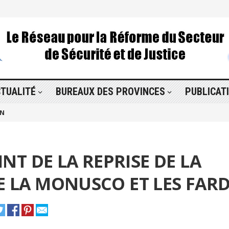
TUALITÉ
BUREAUX DES PROVINCES
PUBLICAT
ON
NT DE LA REPRISE DE LA
 LA MONUSCO ET LES FAR