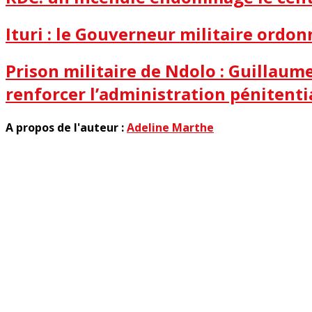
Ituri : le Gouverneur militaire ordon
Prison militaire de Ndolo : Guillau
renforcer l’administration pénitenti
A propos de l'auteur :
Adeline Marthe