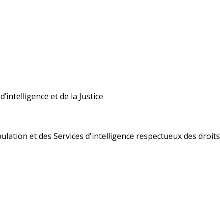
’intelligence et de la Justice
ulation et des Services d'intelligence respectueux des droi