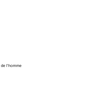
ts de l'homme