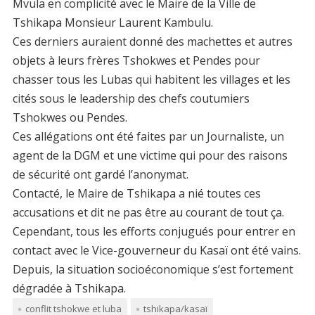
Mvula en complicité avec le Maire de la Ville de
Tshikapa Monsieur Laurent Kambulu.
Ces derniers auraient donné des machettes et autres
objets à leurs frères Tshokwes et Pendes pour
chasser tous les Lubas qui habitent les villages et les
cités sous le leadership des chefs coutumiers
Tshokwes ou Pendes.
Ces allégations ont été faites par un Journaliste, un
agent de la DGM et une victime qui pour des raisons
de sécurité ont gardé l’anonymat.
Contacté, le Maire de Tshikapa a nié toutes ces
accusations et dit ne pas être au courant de tout ça.
Cependant, tous les efforts conjugués pour entrer en
contact avec le Vice-gouverneur du Kasaï ont été vains.
Depuis, la situation socioéconomique s’est fortement
dégradée à Tshikapa.
conflit tshokwe et luba
tshikapa/kasaï