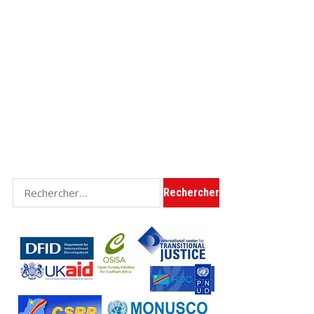
Rechercher :