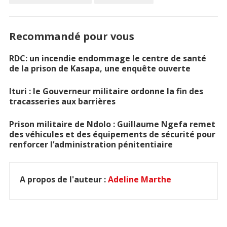
Recommandé pour vous
RDC: un incendie endommage le centre de santé
de la prison de Kasapa, une enquête ouverte
Ituri : le Gouverneur militaire ordonne la fin des
tracasseries aux barrières
Prison militaire de Ndolo : Guillaume Ngefa remet
des véhicules et des équipements de sécurité pour
renforcer l’administration pénitentiaire
A propos de l'auteur :
Adeline Marthe