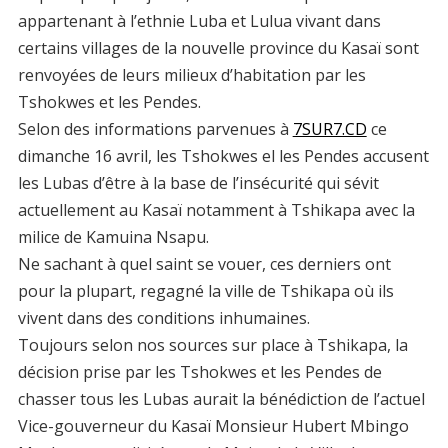
appartenant à l’ethnie Luba et Lulua vivant dans
certains villages de la nouvelle province du Kasaï sont
renvoyées de leurs milieux d’habitation par les
Tshokwes et les Pendes.
Selon des informations parvenues à
7SUR7.CD
ce
dimanche 16 avril, les Tshokwes el les Pendes accusent
les Lubas d’être à la base de l’insécurité qui sévit
actuellement au Kasaï notamment à Tshikapa avec la
milice de Kamuina Nsapu.
Ne sachant à quel saint se vouer, ces derniers ont
pour la plupart, regagné la ville de Tshikapa où ils
vivent dans des conditions inhumaines.
Toujours selon nos sources sur place à Tshikapa, la
décision prise par les Tshokwes et les Pendes de
chasser tous les Lubas aurait la bénédiction de l’actuel
Vice-gouverneur du Kasaï Monsieur Hubert Mbingo