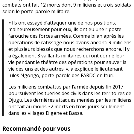
combats ont fait 12 morts dont 9 miliciens et trois soldats
selon le porte-parole militaire.
« Ils ont essayé d’attaquer une de nos positions,
malheureusement pour eux, ils ont eu une riposte
farouche des forces armées. Comme bilan après les
opérations de ratissage nous avons anéanti 9 miliciens
et plusieurs blessés que nous recherchons encore. Il y
a également 3 vaillants militaires qui ont donné leur
vie pendant le théâtre des opérations pour sauver la
vie des uns et des autres. », a expliqué le lieutenant
Jules Ngongo, porte-parole des FARDC en Ituri.
Les miliciens combattus par l’armée depuis fin 2017
poursuivent les tueries des civils dans les territoires de
Djugu. Les dernières attaques menées par les miliciens
ont fait au moins 32 morts en trois jours seulement
dans les villages Digene et Bassa.
Recommandé pour vous