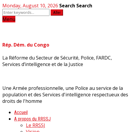
Monday, August 10, 2026
Search
Search
Aller
Menu
Rép. Dém. du Congo
La Réforme du Secteur de Sécurité, Police, FARDC,
Services d’intelligence et de la Justice
Une Armée professionnelle, une Police au service de la
population et des Services d'intelligence respectueux des
droits de l'homme
Accueil
A propos du RRSSJ
Le RRSSJ
Vision