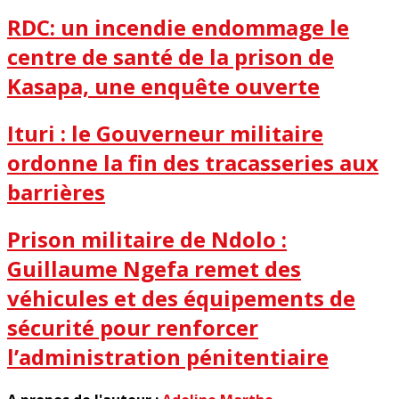
RDC: un incendie endommage le
centre de santé de la prison de
Kasapa, une enquête ouverte
Ituri : le Gouverneur militaire
ordonne la fin des tracasseries aux
barrières
Prison militaire de Ndolo :
Guillaume Ngefa remet des
véhicules et des équipements de
sécurité pour renforcer
l’administration pénitentiaire