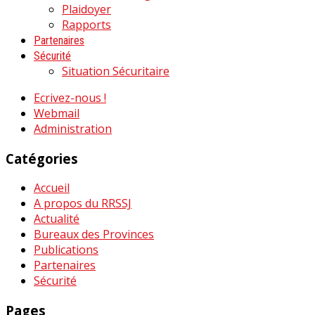
Plaidoyer
Rapports
Partenaires
Sécurité
Situation Sécuritaire
Ecrivez-nous !
Webmail
Administration
Catégories
Accueil
A propos du RRSSJ
Actualité
Bureaux des Provinces
Publications
Partenaires
Sécurité
Pages